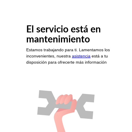
El servicio está en
mantenimiento
Estamos trabajando para ti. Lamentamos los
inconvenientes, nuestra
asistencia
está a tu
disposición para ofrecerte más información