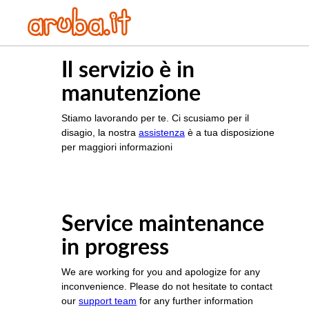
Il servizio è in
manutenzione
Stiamo lavorando per te. Ci scusiamo per il
disagio, la nostra
assistenza
è a tua disposizione
per maggiori informazioni
Service maintenance
in progress
We are working for you and apologize for any
inconvenience. Please do not hesitate to contact
our
support team
for any further information